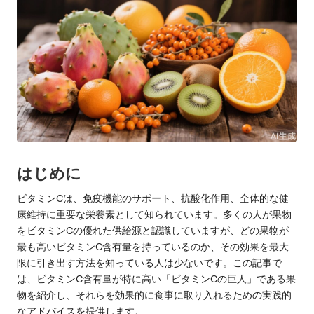
はじめに
ビタミンCは、免疫機能のサポート、抗酸化作用、全体的な健
康維持に重要な栄養素として知られています。多くの人が果物
をビタミンCの優れた供給源と認識していますが、どの果物が
最も高いビタミンC含有量を持っているのか、その効果を最大
限に引き出す方法を知っている人は少ないです。この記事で
は、ビタミンC含有量が特に高い「ビタミンCの巨人」である果
物を紹介し、それらを効果的に食事に取り入れるための実践的
なアドバイスを提供します。