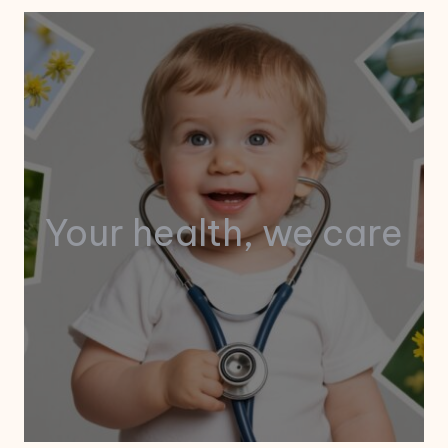
Your health, we care