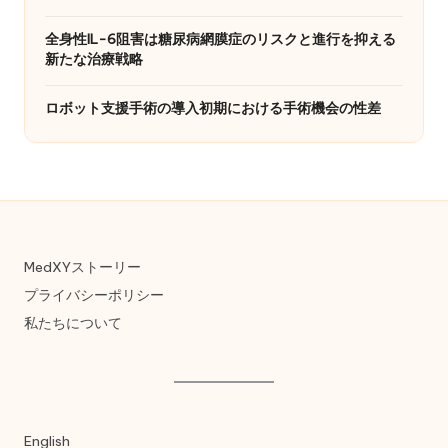
全身性IL-6阻害は糖尿病網膜症のリスクと進行を抑える
新たな治療戦略
ロボット支援手術の導入初期における手術機会の性差
MedXYストーリー
プライバシーポリシー
私たちについて
English