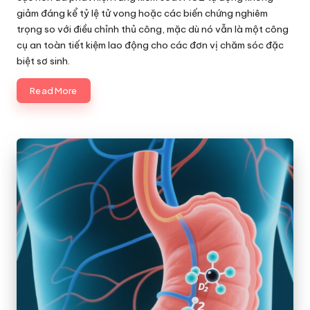
giảm đáng kể tỷ lệ tử vong hoặc các biến chứng nghiêm
trọng so với điều chỉnh thủ công, mặc dù nó vẫn là một công
cụ an toàn tiết kiệm lao động cho các đơn vị chăm sóc đặc
biệt sơ sinh.
Read More