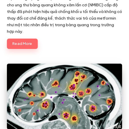
cho ung thư bàng quang không xâm lấn cơ (NMIBC) cấp độ
thấp đã phát hiện hiệu quả chống khối u tối thiểu và không có
thay đổi cơ chế đáng kể, thách thức vai trò của metformin
như một tác nhân điều trị trong bàng quang trong trường
hợp này.
Read More