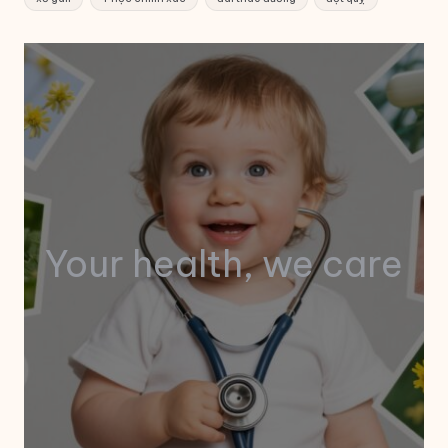
Your health, we care