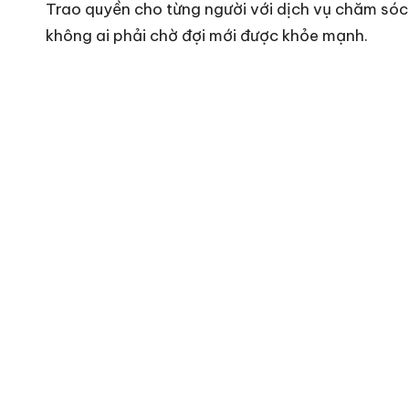
Trao quyền cho từng người với dịch vụ chăm sóc 
không ai phải chờ đợi mới được khỏe mạnh.