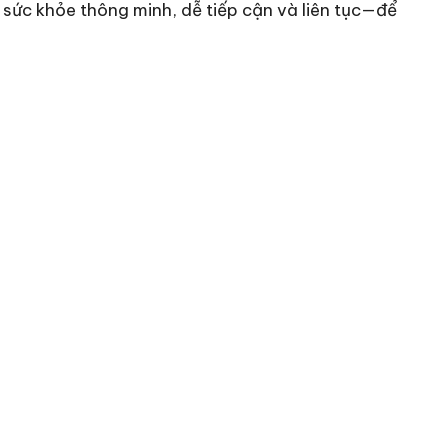
sức khỏe thông minh, dễ tiếp cận và liên tục—để