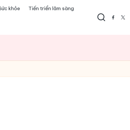
Sức khỏe
Tiến triển lâm sàng
facebo
twi