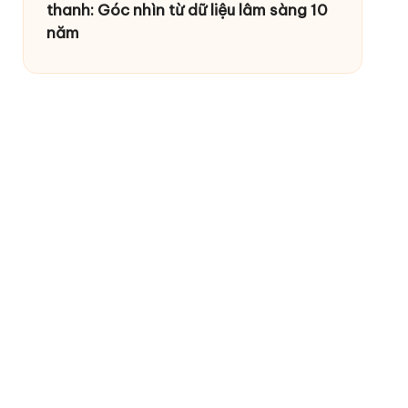
thanh: Góc nhìn từ dữ liệu lâm sàng 10
năm