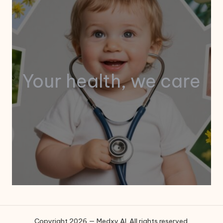
Your health, we care
Copyright 2026 — Medxy AI. All rights reserved.