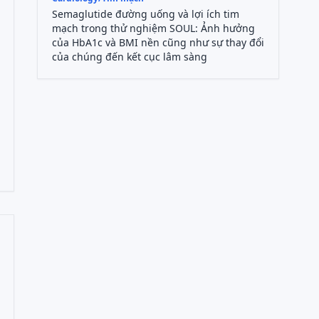
Semaglutide đường uống và lợi ích tim
mạch trong thử nghiệm SOUL: Ảnh hưởng
của HbA1c và BMI nền cũng như sự thay đổi
của chúng đến kết cục lâm sàng