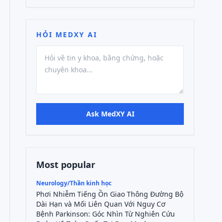
HỎI MEDXY AI
Ask MedXY AI
Most popular
Neurology/Thần kinh học
Phơi Nhiễm Tiếng Ồn Giao Thông Đường Bộ
Dài Hạn và Mối Liên Quan Với Nguy Cơ
Bệnh Parkinson: Góc Nhìn Từ Nghiên Cứu