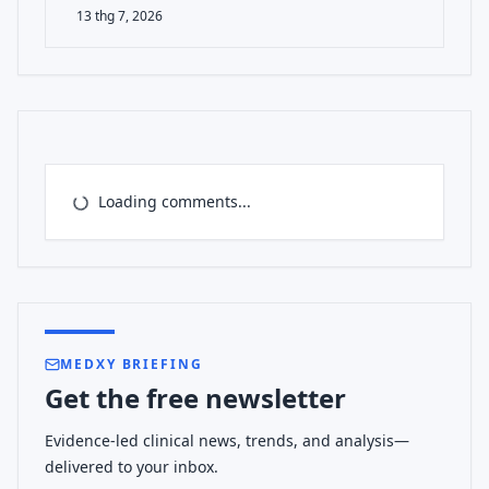
13 thg 7, 2026
Loading comments...
MEDXY BRIEFING
Get the free newsletter
Evidence-led clinical news, trends, and analysis—
delivered to your inbox.