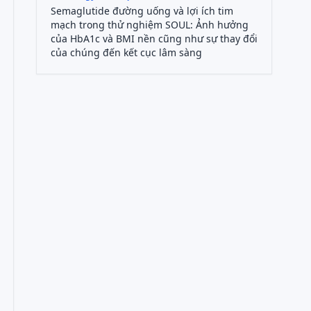
Semaglutide đường uống và lợi ích tim
mạch trong thử nghiệm SOUL: Ảnh hưởng
của HbA1c và BMI nền cũng như sự thay đổi
của chúng đến kết cục lâm sàng