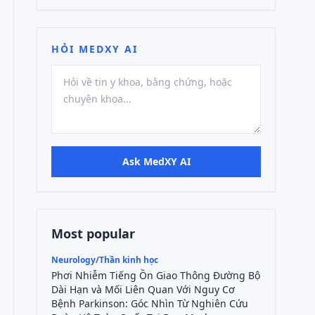
HỎI MEDXY AI
Ask MedXY AI
Most popular
Neurology/Thần kinh học
Phơi Nhiễm Tiếng Ồn Giao Thông Đường Bộ
Dài Hạn và Mối Liên Quan Với Nguy Cơ
Bệnh Parkinson: Góc Nhìn Từ Nghiên Cứu