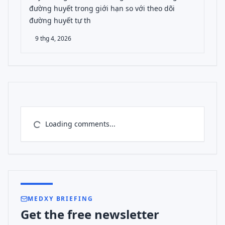
đường huyết trong giới hạn so với theo dõi
đường huyết tự th
9 thg 4, 2026
Loading comments...
MEDXY BRIEFING
Get the free newsletter