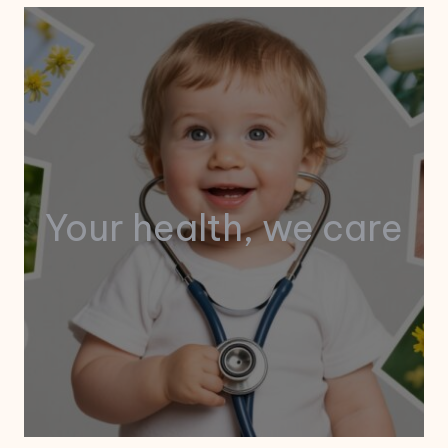
Your health, we care