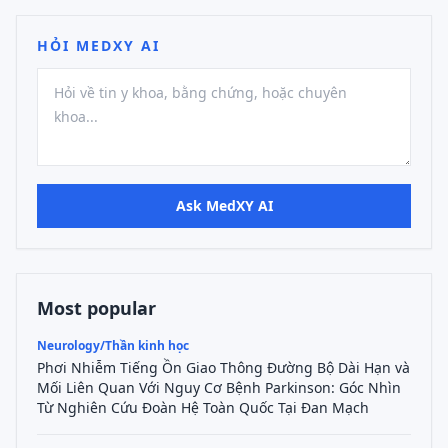
HỎI MEDXY AI
Ask MedXY AI
Most popular
Neurology/Thần kinh học
Phơi Nhiễm Tiếng Ồn Giao Thông Đường Bộ Dài Hạn và
Mối Liên Quan Với Nguy Cơ Bệnh Parkinson: Góc Nhìn
Từ Nghiên Cứu Đoàn Hệ Toàn Quốc Tại Đan Mạch