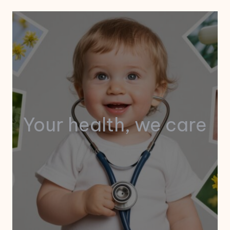
Your health, we care