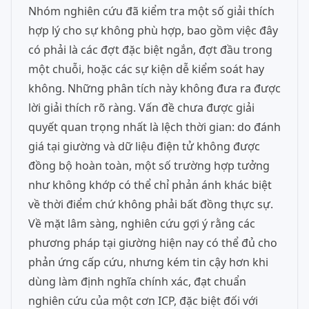
Nhóm nghiên cứu đã kiểm tra một số giải thích
hợp lý cho sự không phù hợp, bao gồm việc đây
có phải là các đợt đặc biệt ngắn, đợt đầu trong
một chuỗi, hoặc các sự kiện dễ kiểm soát hay
không. Những phân tích này không đưa ra được
lời giải thích rõ ràng. Vấn đề chưa được giải
quyết quan trọng nhất là lệch thời gian: do đánh
giá tại giường và dữ liệu điện tử không được
đồng bộ hoàn toàn, một số trường hợp tưởng
như không khớp có thể chỉ phản ánh khác biệt
về thời điểm chứ không phải bất đồng thực sự.
Về mặt lâm sàng, nghiên cứu gợi ý rằng các
phương pháp tại giường hiện nay có thể đủ cho
phản ứng cấp cứu, nhưng kém tin cậy hơn khi
dùng làm định nghĩa chính xác, đạt chuẩn
nghiên cứu của một cơn ICP, đặc biệt đối với