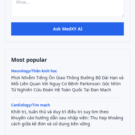
Ask MedXY AI
Most popular
Neurology/Thần kinh học
Phơi Nhiễm Tiếng Ồn Giao Thông Đường Bộ Dài Hạn và
Mối Liên Quan Với Nguy Cơ Bệnh Parkinson: Góc Nhìn
Từ Nghiên Cứu Đoàn Hệ Toàn Quốc Tại Đan Mạch
Cardiology/Tim mạch
Khởi trị, tuân thủ và duy trì điều trị suy tim theo
khuyến cáo hướng dẫn sau nhập viện: Thu hẹp khoảng
cách giữa kê đơn và sử dụng bền vững