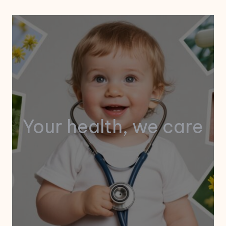
Your health, we care