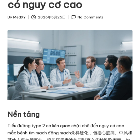
có nguy cơ cao
By
MedXY
2026年5月26日
No Comments
Posted
by
Nền tảng
Tiểu đường type 2 có liên quan chặt chẽ đến nguy cơ cao
mắc bệnh tim mạch động mạch粥样硬化，包括心脏病、中风和
其他主要血管事件。糖尿病患者通常同时存在多种风险因素，如