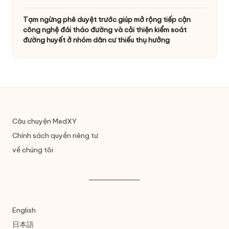
Tạm ngừng phê duyệt trước giúp mở rộng tiếp cận
công nghệ đái tháo đường và cải thiện kiểm soát
đường huyết ở nhóm dân cư thiếu thụ hưởng
Câu chuyện MedXY
Chính sách quyền riêng tư
về chúng tôi
English
日本語