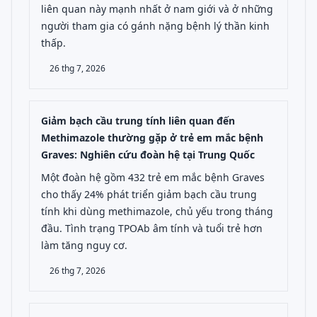
liên quan này mạnh nhất ở nam giới và ở những
người tham gia có gánh nặng bệnh lý thần kinh
thấp.
26 thg 7, 2026
Giảm bạch cầu trung tính liên quan đến
Methimazole thường gặp ở trẻ em mắc bệnh
Graves: Nghiên cứu đoàn hệ tại Trung Quốc
Một đoàn hệ gồm 432 trẻ em mắc bệnh Graves
cho thấy 24% phát triển giảm bạch cầu trung
tính khi dùng methimazole, chủ yếu trong tháng
đầu. Tình trạng TPOAb âm tính và tuổi trẻ hơn
làm tăng nguy cơ.
26 thg 7, 2026