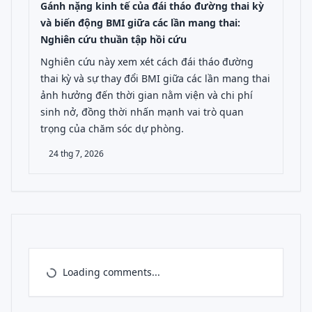
Gánh nặng kinh tế của đái tháo đường thai kỳ
và biến động BMI giữa các lần mang thai:
Nghiên cứu thuần tập hồi cứu
Nghiên cứu này xem xét cách đái tháo đường
thai kỳ và sự thay đổi BMI giữa các lần mang thai
ảnh hưởng đến thời gian nằm viện và chi phí
sinh nở, đồng thời nhấn mạnh vai trò quan
trọng của chăm sóc dự phòng.
24 thg 7, 2026
Loading comments...