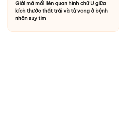
Giải mã mối liên quan hình chữ U giữa
kích thước thất trái và tử vong ở bệnh
nhân suy tim