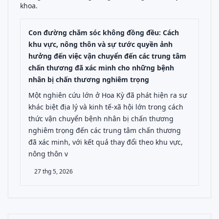
khoa.
Con đường chăm sóc không đồng đều: Cách
khu vực, nông thôn và sự tước quyền ảnh
hưởng đến việc vận chuyển đến các trung tâm
chấn thương đã xác minh cho những bệnh
nhân bị chấn thương nghiêm trọng
Một nghiên cứu lớn ở Hoa Kỳ đã phát hiện ra sự
khác biệt địa lý và kinh tế-xã hội lớn trong cách
thức vận chuyển bệnh nhân bị chấn thương
nghiêm trọng đến các trung tâm chấn thương
đã xác minh, với kết quả thay đổi theo khu vực,
nông thôn v
27 thg 5, 2026