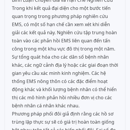
Bình Luận Chuyên Gia và Hạn Chế Nghiên Cứu
Trong khi kết quả đại diện cho một bước tiến
quan trọng trong phương pháp nghiên cứu
EMS, có một số hạn chế cần xem xét khi diễn
giải các kết quả này. Nghiên cứu tập trung hoàn
toàn vào các phản hồi EMS liên quan đến tấn
công trong một khu vực đô thị trong một năm.
Sự tổng quát hóa cho các dân số bệnh nhân
khác, các ngữ cảnh địa lý hoặc các giai đoạn thời
gian yêu cầu xác minh kinh nghiệm. Các hệ
thống EMS nông thôn có các đặc điểm hoạt
động khác và khối lượng bệnh nhân có thể hiển
thị các mô hình phản hồi nhiều đơn vị cho các
bệnh nhân cá nhân khác nhau.
Phương pháp phối đôi giả định rằng các hồ sơ
trùng lặp thực sự sẽ có giá trị hoàn toàn giống