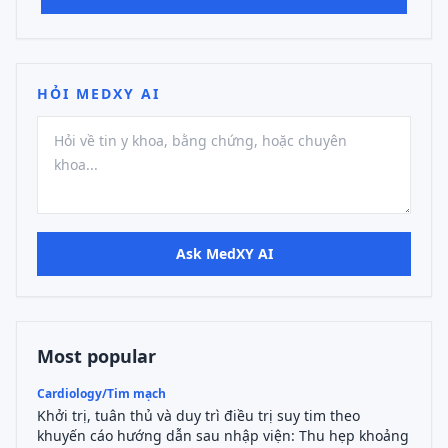
HỎI MEDXY AI
Ask MedXY AI
Most popular
Cardiology/Tim mạch
Khởi trị, tuân thủ và duy trì điều trị suy tim theo
khuyến cáo hướng dẫn sau nhập viện: Thu hẹp khoảng