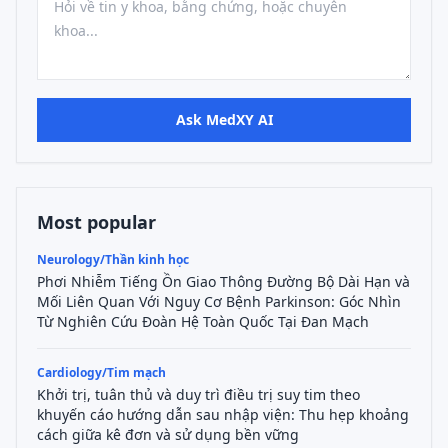
Ask MedXY AI
Most popular
Neurology/Thần kinh học
Phơi Nhiễm Tiếng Ồn Giao Thông Đường Bộ Dài Hạn và
Mối Liên Quan Với Nguy Cơ Bệnh Parkinson: Góc Nhìn
Từ Nghiên Cứu Đoàn Hệ Toàn Quốc Tại Đan Mạch
Cardiology/Tim mạch
Khởi trị, tuân thủ và duy trì điều trị suy tim theo
khuyến cáo hướng dẫn sau nhập viện: Thu hẹp khoảng
cách giữa kê đơn và sử dụng bền vững