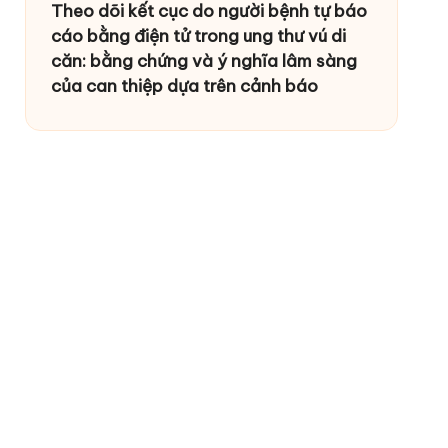
Theo dõi kết cục do người bệnh tự báo
cáo bằng điện tử trong ung thư vú di
căn: bằng chứng và ý nghĩa lâm sàng
của can thiệp dựa trên cảnh báo