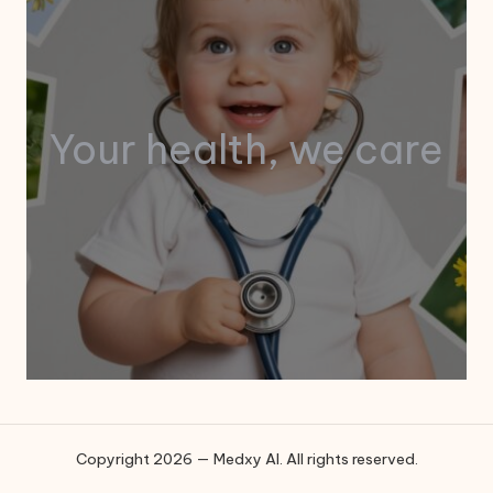
Your health, we care
Copyright 2026 — Medxy AI. All rights reserved.