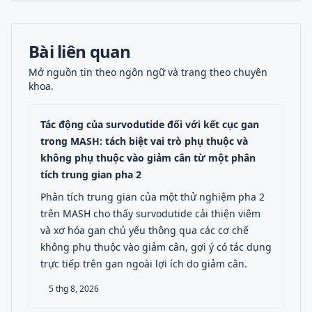
Bài liên quan
Mở nguồn tin theo ngôn ngữ và trang theo chuyên
khoa.
Tác động của survodutide đối với kết cục gan
trong MASH: tách biệt vai trò phụ thuộc và
không phụ thuộc vào giảm cân từ một phân
tích trung gian pha 2
Phân tích trung gian của một thử nghiệm pha 2
trên MASH cho thấy survodutide cải thiện viêm
và xơ hóa gan chủ yếu thông qua các cơ chế
không phụ thuộc vào giảm cân, gợi ý có tác dụng
trực tiếp trên gan ngoài lợi ích do giảm cân.
5 thg 8, 2026