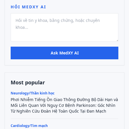
HỎI MEDXY AI
Ask MedXY AI
Most popular
Neurology/Thần kinh học
Phơi Nhiễm Tiếng Ồn Giao Thông Đường Bộ Dài Hạn và
Mối Liên Quan Với Nguy Cơ Bệnh Parkinson: Góc Nhìn
Từ Nghiên Cứu Đoàn Hệ Toàn Quốc Tại Đan Mạch
Cardiology/Tim mạch