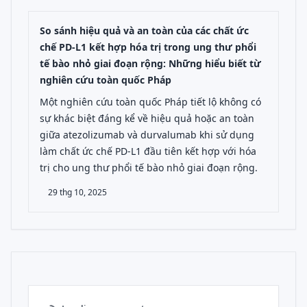
So sánh hiệu quả và an toàn của các chất ức
chế PD-L1 kết hợp hóa trị trong ung thư phổi
tế bào nhỏ giai đoạn rộng: Những hiểu biết từ
nghiên cứu toàn quốc Pháp
Một nghiên cứu toàn quốc Pháp tiết lộ không có
sự khác biệt đáng kể về hiệu quả hoặc an toàn
giữa atezolizumab và durvalumab khi sử dụng
làm chất ức chế PD-L1 đầu tiên kết hợp với hóa
trị cho ung thư phổi tế bào nhỏ giai đoạn rộng.
29 thg 10, 2025