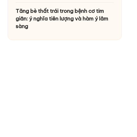
Tăng bè thất trái trong bệnh cơ tim
giãn: ý nghĩa tiên lượng và hàm ý lâm
sàng