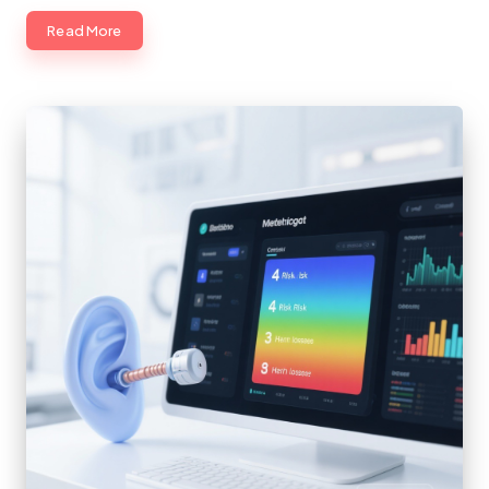
Read More