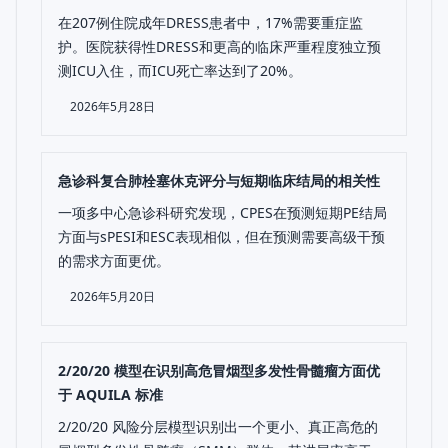
在207例住院成年DRESS患者中，17%需要重症监
护。医院获得性DRESS和更高的临床严重程度独立预
测ICU入住，而ICU死亡率达到了20%。
2026年5月28日
急诊科复合肺栓塞休克评分与短期临床结局的相关性
一项多中心急诊科研究发现，CPES在预测短期PE结局
方面与sPESI和ESC表现相似，但在预测需要高级干预
的需求方面更优。
2026年5月20日
2/20/20 模型在识别高危冒烟型多发性骨髓瘤方面优
于 AQUILA 标准
2/20/20 风险分层模型识别出一个更小、真正高危的