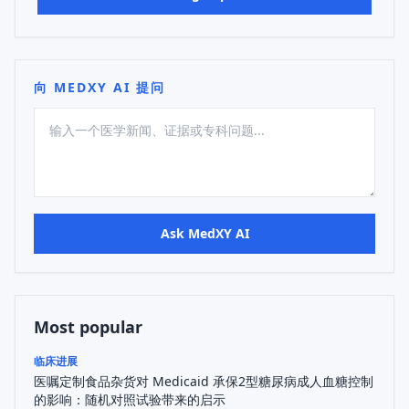
向 MEDXY AI 提问
Ask MedXY AI
Most popular
临床进展
医嘱定制食品杂货对 Medicaid 承保2型糖尿病成人血糖控制
的影响：随机对照试验带来的启示