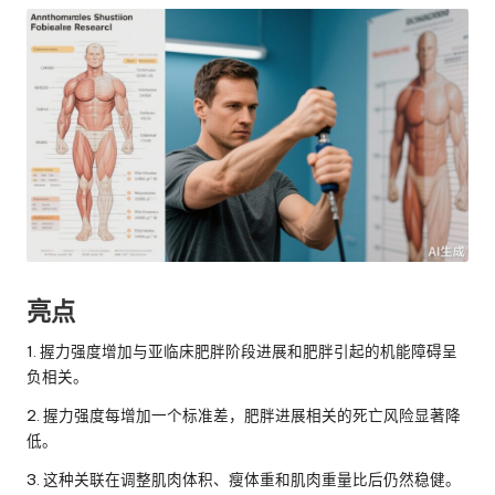
亮点
1. 握力强度增加与亚临床肥胖阶段进展和肥胖引起的机能障碍呈
负相关。
2. 握力强度每增加一个标准差，肥胖进展相关的死亡风险显著降
低。
3. 这种关联在调整肌肉体积、瘦体重和肌肉重量比后仍然稳健。