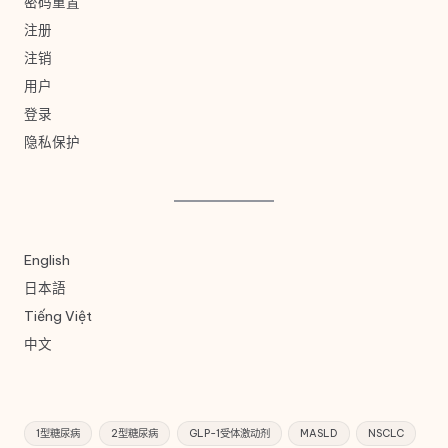
密码重置
注册
注销
用户
登录
隐私保护
English
日本語
Tiếng Việt
中文
1型糖尿病
2型糖尿病
GLP-1受体激动剂
MASLD
NSCLC