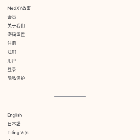
MedXY故事
会员
关于我们
密码重置
注册
注销
用户
登录
隐私保护
English
日本語
Tiếng Việt