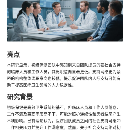
亮点
本研究显示，初级保健团队中感知到来自团队成员的强社会支持
的临床人员和工作人员，其离职意向显著更低。支持网络更为紧
密的机构整体离职意向也较低，提示促进团队内人际支持可能有
助于提高医疗卫生领域的人力稳定性。
研究背景
初级保健是高效卫生系统的基石，但临床人员和工作人员倦怠、
工作不满及离职率居高不下，可能对照护连续性和患者结局产生
不利影响。已有理论认为，医疗团队成员之间的社会支持可缓冲
工作相关压力并提升工作满意度。然而，关于社会支持网络对初