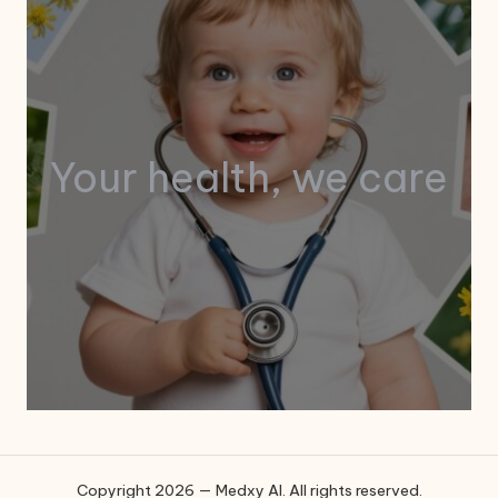
Your health, we care
Copyright 2026 — Medxy AI. All rights reserved.