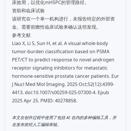
床效用，以优化mHSPC的管理路径。
资助和临床试验
该研究在一个单一机构进行，未报告特定的外部资
金。需要前瞻性临床试验来确认这些发现。
参考文献
Liao X, Li S, Sun H, et al. A visual whole-body
tumor-burden classification based on PSMA
PET/CT to predict response to novel androgen
receptor signaling inhibitors for metastatic
hormone-sensitive prostate cancer patients. Eur
J Nucl Med Mol Imaging. 2025 Oct;52(12):4399-
4413. doi:10.1007/s00259-025-07300-4. Epub
2025 Apr 25. PMID: 40278858.
本文在创作过程中使用了包括 AI 在内的多种编辑工具，并
在发布前经人工编辑审核。