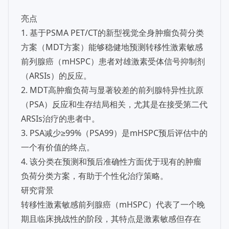
亮点
1. 基于PSMA PET/CT的新型视觉全身肿瘤负荷分类
方案（MDT方案）能够稳健地预测转移性激素敏感
前列腺癌（mHSPC）患者对雄激素受体信号抑制剂
（ARSIs）的反应。
2. MDT高肿瘤负荷与显著较差的前列腺特异性抗原
（PSA）反应和生存结局相关，尤其是在接受第二代
ARSIs治疗的患者中。
3. PSA减少≥99%（PSA99）是mHSPC预后评估中的
一个有价值的终点。
4. 该分类在预测和预后准确性方面优于现有的肿瘤
负荷分类方案，有助于个性化治疗策略。
研究背景
转移性激素敏感前列腺癌（mHSPC）代表了一个晚
期且临床挑战性的阶段，其特点是激素敏感但存在