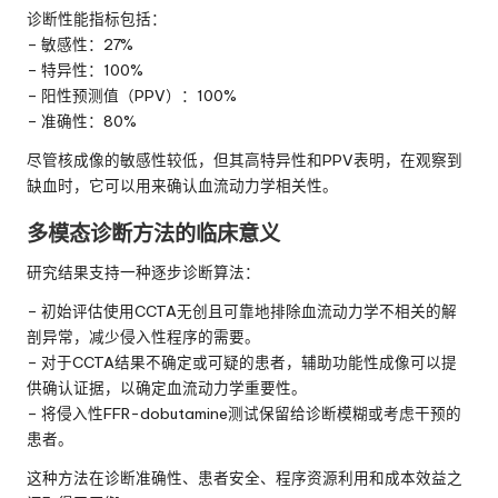
诊断性能指标包括：
– 敏感性：27%
– 特异性：100%
– 阳性预测值（PPV）：100%
– 准确性：80%
尽管核成像的敏感性较低，但其高特异性和PPV表明，在观察到
缺血时，它可以用来确认血流动力学相关性。
多模态诊断方法的临床意义
研究结果支持一种逐步诊断算法：
– 初始评估使用CCTA无创且可靠地排除血流动力学不相关的解
剖异常，减少侵入性程序的需要。
– 对于CCTA结果不确定或可疑的患者，辅助功能性成像可以提
供确认证据，以确定血流动力学重要性。
– 将侵入性FFR-dobutamine测试保留给诊断模糊或考虑干预的
患者。
这种方法在诊断准确性、患者安全、程序资源利用和成本效益之