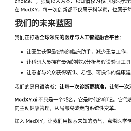
choice），强调以人为本、以知情权为核心的医疗
在 MedXY，每一次创新都不仅属于科学家，也属于
我们的未来蓝图
我们正打造
全球领先的医疗与人工智能融合平台
：
让医生获得最智能的临床助手，减少重复工作，
让科研人员拥有最强的数据分析与假设验证工具
让患者与公众获得精准、易懂、可操作的健康建
我们的愿景很清晰：
让每一次诊断更精准，让每一次
MedXY.ai
不只是一个域名，它是时代的印记。它代表
向主动健康管理，从局部突破走向系统性变革。
加入 MedXY，让我们用探索未知的勇气，点燃医学