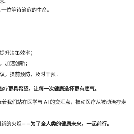
理念。
每一位等待治愈的生命。
提升决策效率；
，加速创新；
议，提前预防，及时干预。
治疗更具希望，让每一次健康选择更有底气。
着我们站在医学与 AI 的交汇点，推动医疗从被动治疗走
创新的火炬——
为了全人类的健康未来，一起前行。