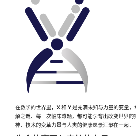
在数学的世界里，
X
和
Y
是充满未知与力量的变量，
解之谜、每一次临床难题，都可能孕育出改变世界的
神、技术的变革力量与人类的健康愿景汇聚在一起。