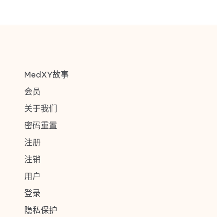
MedXY故事
会员
关于我们
密码重置
注册
注销
用户
登录
隐私保护