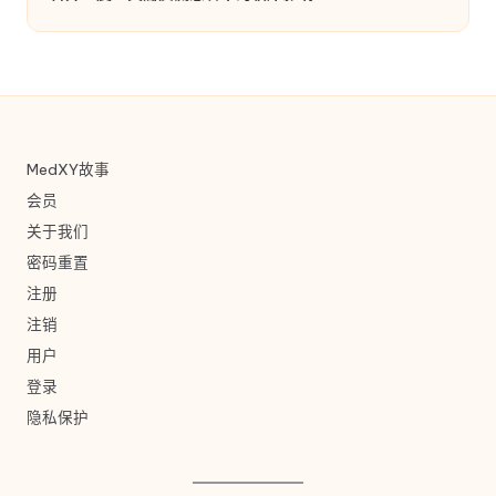
MedXY故事
会员
关于我们
密码重置
注册
注销
用户
登录
隐私保护