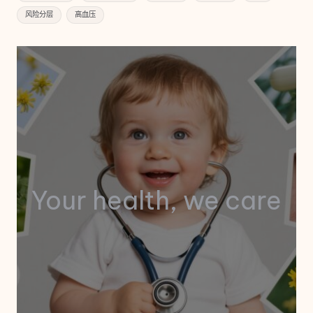
风险分层
高血压
Your health, we care