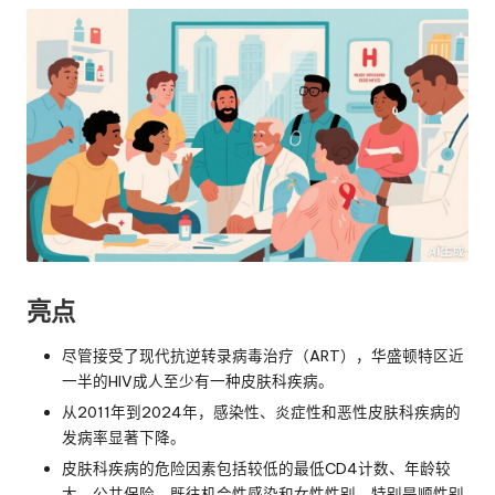
亮点
尽管接受了现代抗逆转录病毒治疗（ART），华盛顿特区近
一半的HIV成人至少有一种皮肤科疾病。
从2011年到2024年，感染性、炎症性和恶性皮肤科疾病的
发病率显著下降。
皮肤科疾病的危险因素包括较低的最低CD4计数、年龄较
大、公共保险、既往机会性感染和女性性别，特别是顺性别