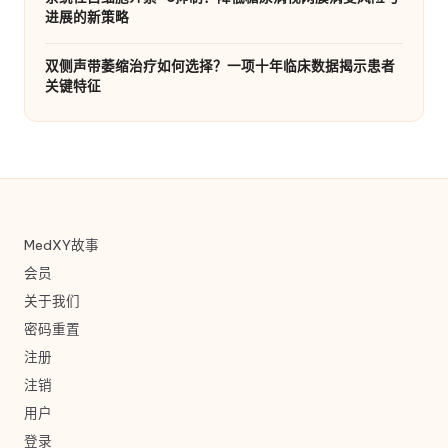
进展的新策略
双侧声带萎缩治疗如何选择？一项十年临床数据揭示患者
关键特征
MedXY故事
会员
关于我们
密码重置
注册
注销
用户
登录