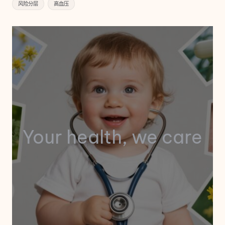
风险分层
高血压
Your health, we care