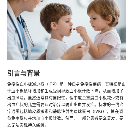
引言与背景
免疫性血小板减少症（ITP）是一种自身免疫性疾病，其特征是由
于血小板破坏增加和生成受损导致血小板计数下降，从而增加了
出血风险。虽然通常具有自限性，但中度至重度血小板减少或有
出血症状的儿童需要及时治疗以防止出血并发症。标准的一线治
疗通常包括糖皮质激素和静脉注射免疫球蛋白（IVIG），旨在调
节免疫反应并增加血小板计数。然而，一部分患者要么复发，要
么无法实现持久缓解。