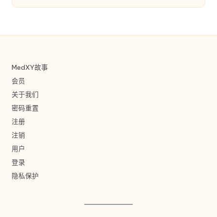
MedXY故事
会员
关于我们
密码重置
注册
注销
用户
登录
隐私保护