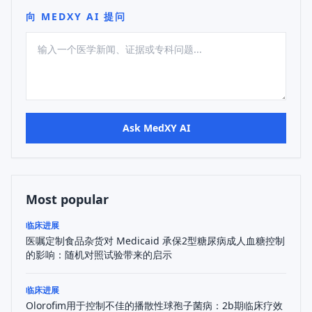
向 MEDXY AI 提问
Ask MedXY AI
Most popular
临床进展
医嘱定制食品杂货对 Medicaid 承保2型糖尿病成人血糖控制
的影响：随机对照试验带来的启示
临床进展
Olorofim用于控制不佳的播散性球孢子菌病：2b期临床疗效