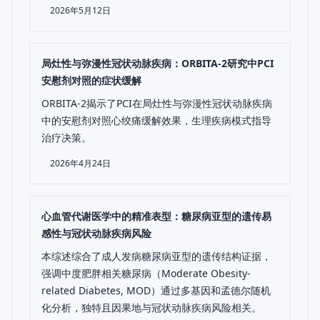
2026年5月12日
局灶性与弥漫性冠状动脉疾病：ORBITA-2研究中PCI
安慰剂对照的症状缓解
ORBITA-2揭示了PCI在局灶性与弥漫性冠状动脉疾病
中的安慰剂对照心绞痛缓解效果，生理疾病模式指导
治疗决策。
2026年4月24日
心血管代谢医学中的精准表型：糖尿病亚型的遗传易
感性与冠状动脉疾病风险
本综述综合了成人发病糖尿病亚型的遗传结构证据，
强调中度肥胖相关糖尿病（Moderate Obesity-
related Diabetes, MOD）通过多基因和孟德尔随机
化分析，独特且因果地与冠状动脉疾病风险相关。