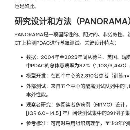
也是如此。
研究设计和方法（PANORAMA
PANORAMA是一项国际性的、配对的、非劣效性
CT上检测PDAC进行基准测试。关键设计特点：
数据：2004年至2023年间从荷兰、美国、瑞
中PDAC的总体患病率为32%（1,103/3,440
模型开发：在四个中心的2,310名患者（训练n=
外部测试：来自五个中心的隔离测试队列中的1,1
本外性能。
观察者研究：多阅读者多病例（MRMC）设计，由
[IQR 6.0–14.5] 年）阅读测试集中的39
参考标准：可用时采用组织病理学，至少3年的