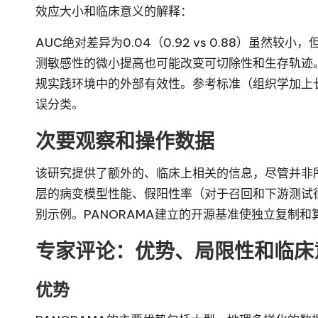
效应大小和临床意义的解释：
AUC绝对差异为0.04（0.92 vs 0.88）虽然
测敏感性的微小提高也可能改变可切除性和生存轨迹
规实践环境中的外部有效性。参考标准（组织学加上
误分类。
次要观察和操作数据
该研究提供了额外的、临床上相关的信息，尽管并非
层的病变模型性能、假阳性率（对于召回和下游测试
别示例。PANORAMA建立的开源基准使独立复制
专家评论：优势、局限性和临床
优势