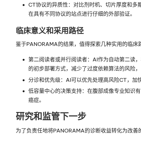
CT协议的异质性：对比剂时机、切片厚度和多
在具有不同协议的站点进行仔细的外部验证。
临床意义和采用路径
鉴于PANORAMA的结果，值得探索几种实用的临床
第二阅读者或并行阅读者：AI作为自动第二读
的初步部署方式，减少了过度依赖算法的风险，
分诊和优先级：AI可以优先处理高风险CT，加
低容量中心的决策支持：在腹部成像专业知识有
癌症。
研究和监管下一步
为了负责任地将PANORAMA的诊断收益转化为改