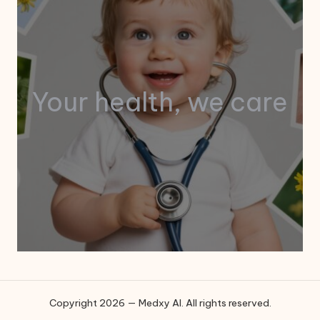
Your health, we care
Copyright 2026 — Medxy AI. All rights reserved.