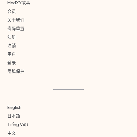
MedXY故事
会员
关于我们
密码重置
注册
注销
用户
登录
隐私保护
English
日本語
Tiếng Việt
中文